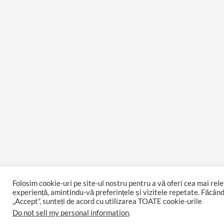
Folosim cookie-uri pe site-ul nostru pentru a vă oferi cea mai rel
experiență, amintindu-vă preferințele și vizitele repetate. Făcând
„Accept”, sunteți de acord cu utilizarea TOATE cookie-urile
Do not sell my personal information
.