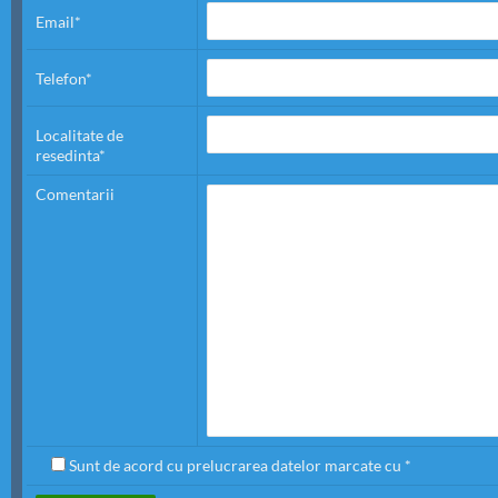
Email*
Telefon*
Localitate de
resedinta*
Comentarii
Sunt de acord cu prelucrarea datelor marcate cu *